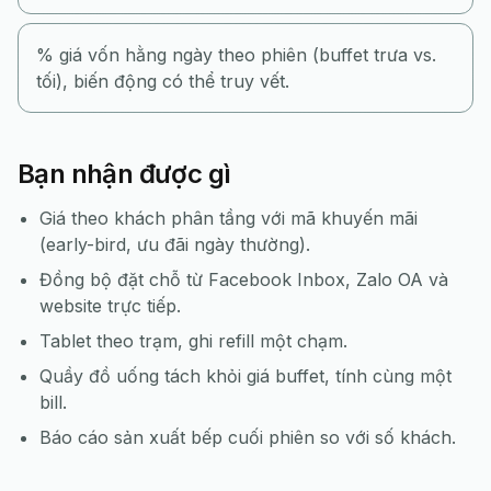
% giá vốn hằng ngày theo phiên (buffet trưa vs.
tối), biến động có thể truy vết.
Bạn nhận được gì
Giá theo khách phân tầng với mã khuyến mãi
(early-bird, ưu đãi ngày thường).
Đồng bộ đặt chỗ từ Facebook Inbox, Zalo OA và
website trực tiếp.
Tablet theo trạm, ghi refill một chạm.
Quầy đồ uống tách khỏi giá buffet, tính cùng một
bill.
Báo cáo sản xuất bếp cuối phiên so với số khách.