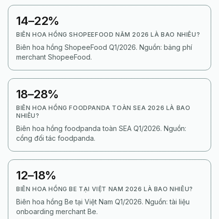
14–22%
BIÊN HOA HỒNG SHOPEEFOOD NĂM 2026 LÀ BAO NHIÊU?
Biên hoa hồng ShopeeFood Q1/2026. Nguồn: bảng phí
merchant ShopeeFood.
18–28%
BIÊN HOA HỒNG FOODPANDA TOÀN SEA 2026 LÀ BAO
NHIÊU?
Biên hoa hồng foodpanda toàn SEA Q1/2026. Nguồn:
cổng đối tác foodpanda.
12–18%
BIÊN HOA HỒNG BE TẠI VIỆT NAM 2026 LÀ BAO NHIÊU?
Biên hoa hồng Be tại Việt Nam Q1/2026. Nguồn: tài liệu
onboarding merchant Be.